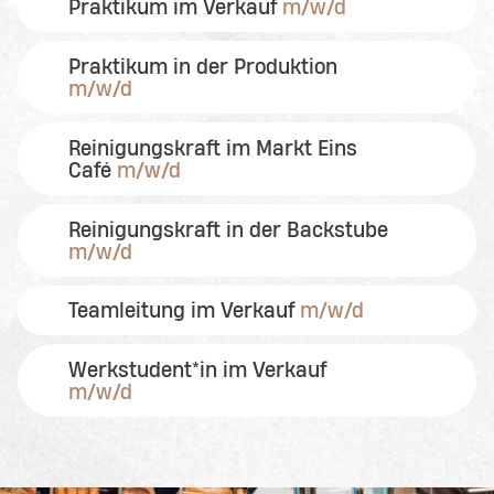
Praktikum im Verkauf
m/w/d
Praktikum in der Produktion
m/w/d
Reinigungskraft im Markt Eins
Café
m/w/d
Reinigungskraft in der Backstube
m/w/d
Teamleitung im Verkauf
m/w/d
Werkstudent*in im Verkauf
m/w/d