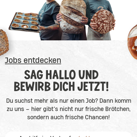
Jobs entdecken
SAG HALLO UND
BEWIRB DICH JETZT!
Du suchst mehr als nur einen Job? Dann komm
zu uns – hier gibt’s nicht nur frische Brötchen,
sondern auch frische Chancen!