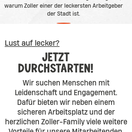
warum Zoller einer der leckersten Arbeitgeber
der Stadt ist.
nach unten scrollen
Lust auf lecker?
JETZT
DURCHSTARTEN!
Wir suchen Menschen mit
Leidenschaft und Engagement.
Dafür bieten wir neben einem
sicheren Arbeitsplatz und der
herzlichen Zoller-Family viele weitere
Vorteile für unsere Mitarbeitenden.