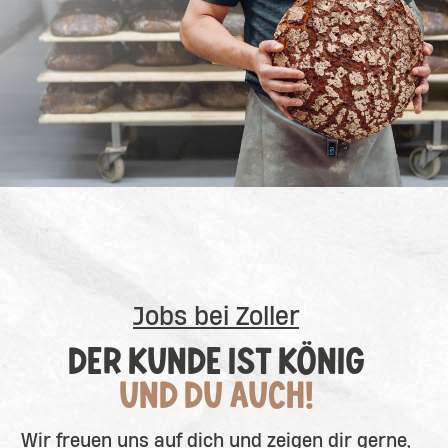
Jobs bei Zoller
DER KUNDE IST KÖNIG
UND DU AUCH!
Wir freuen uns auf dich und zeigen dir gerne,