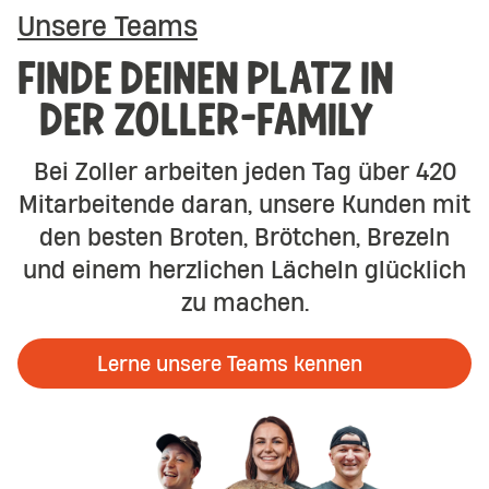
Unsere Teams
FINDE DEINEN PLATZ IN
DER ZOLLER-FAMILY
Bei Zoller arbeiten jeden Tag über 420
Mitarbeitende daran, unsere Kunden mit
den besten Broten, Brötchen, Brezeln
und einem herzlichen Lächeln glücklich
zu machen.
Lerne unsere Teams kennen