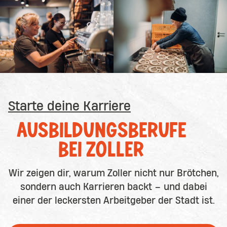
Starte deine Karriere
AUSBILDUNGSBERUFE
BEI ZOLLER
Wir zeigen dir, warum Zoller nicht nur Brötchen,
sondern auch Karrieren backt – und dabei
einer der leckersten Arbeitgeber der Stadt ist.