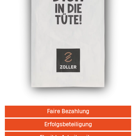
Faire Bezahlung
Erfolgsbeteiligung