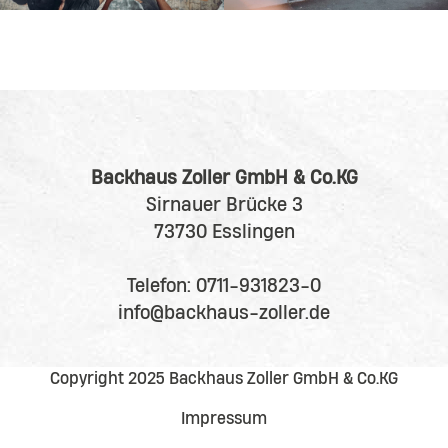
Backhaus Zoller GmbH & Co.KG
Sirnauer Brücke 3
73730 Esslingen
Telefon:
0711-931823-0
info@backhaus-zoller.de
Instagram
Facebook
Copyright 2025 Backhaus Zoller GmbH & Co.KG
Impressum