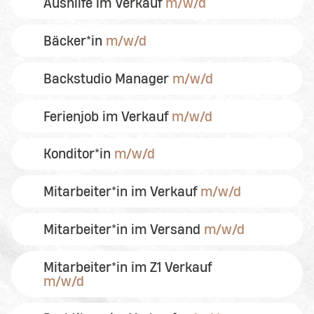
Aushilfe im Verkauf
m/w/d
Bäcker*in
m/w/d
Backstudio Manager
m/w/d
Ferienjob im Verkauf
m/w/d
Konditor*in
m/w/d
Mitarbeiter*in im Verkauf
m/w/d
Mitarbeiter*in im Versand
m/w/d
Mitarbeiter*in im Z1 Verkauf
m/w/d