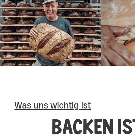
Was uns wichtig ist
BACKEN IS