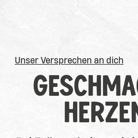
Barrierefreiheit
Unser Versprechen an dich
GESCHMAC
HERZE