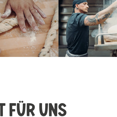
T FÜR UNS