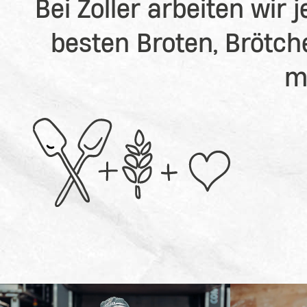
Bei Zoller arbeiten wir 
besten Broten, Brötch
m